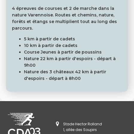
4 épreuves de courses et 2 de marche dans la
nature Varennoise. Routes et chemins, nature,
forêts et étangs se multiplient tout au long des
parcours.
5 km à partir de cadets
10 km à partir de cadets
Course Jeunes à partir de poussins
Nature 22 km à partir d'espoirs - départ à
9h00
Nature des 3 châteaux 42 km à partir
d'espoirs - départ à 8h00
Stade Hector Rolland
1, allée des Soupirs